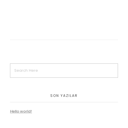
Interior Design
SON YAZILAR
Hello world!